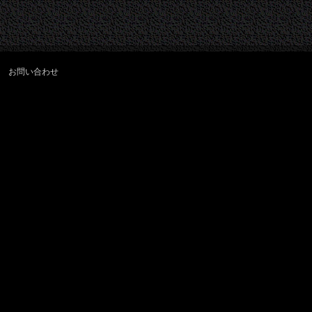
お問い合わせ