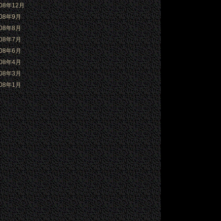
008年12月
008年9月
008年8月
008年7月
008年6月
008年4月
008年3月
008年1月