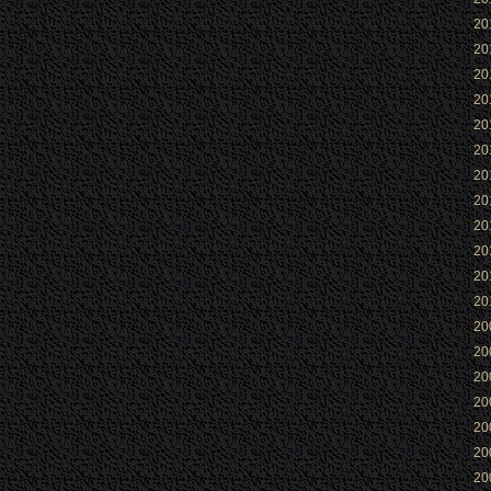
2
2
2
2
2
2
2
2
2
2
2
2
2
2
2
2
2
2
2