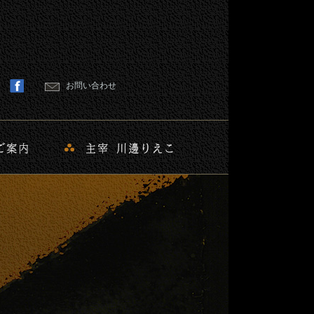
お問い合わせ