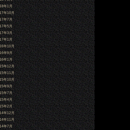
018年1月
017年10月
017年7月
017年5月
017年3月
017年1月
016年10月
016年9月
016年1月
015年12月
015年11月
015年10月
015年9月
015年7月
015年4月
015年2月
014年12月
014年11月
014年7月