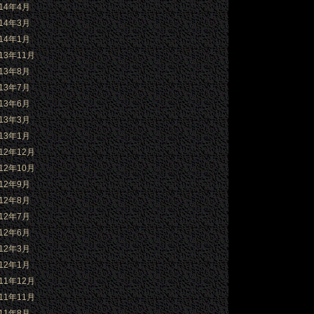
014年4月
014年3月
014年1月
013年11月
013年8月
013年7月
013年6月
013年3月
013年1月
012年12月
012年10月
012年9月
012年8月
012年7月
012年6月
012年3月
012年1月
011年12月
011年11月
011年8月