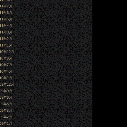
011年7月
011年6月
011年5月
011年4月
011年3月
011年2月
011年1月
010年12月
010年8月
010年7月
010年4月
010年1月
009年12月
009年9月
009年6月
009年5月
009年3月
009年2月
009年1月