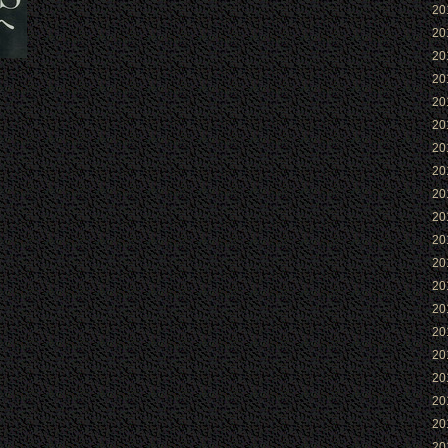
2
2
2
2
2
2
2
2
2
2
2
2
2
2
2
2
2
2
2
2