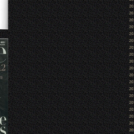
2
2
2
2
2
2
2
2
2
2
2
2
2
2
2
2
2
2
2