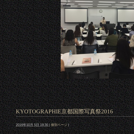
KYOTOGRAPHIE京都国際写真祭2016
2016年10月 5日 19:30
|
個別ページ
|