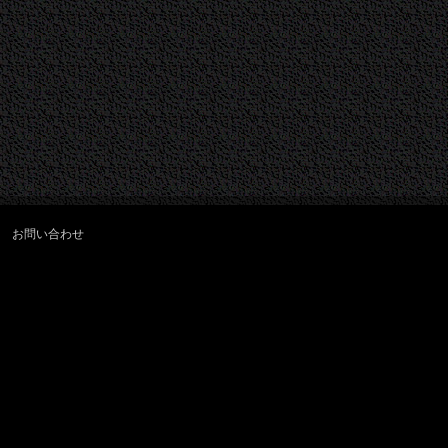
お問い合わせ