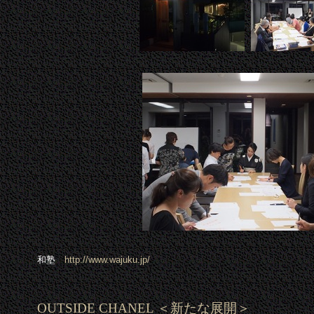
和塾
http://www.wajuku.jp/
OUTSIDE CHANEL ＜新たな展開＞