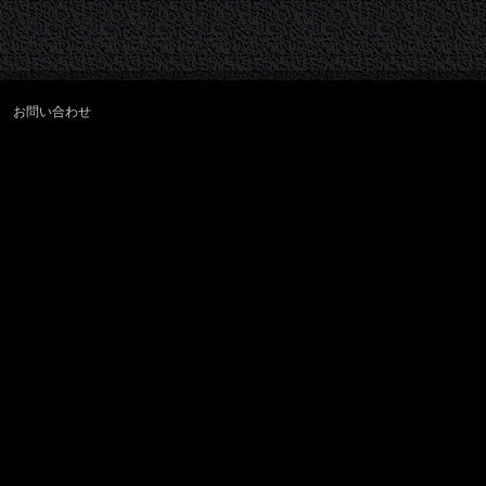
お問い合わせ