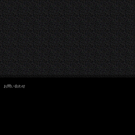
お問い合わせ