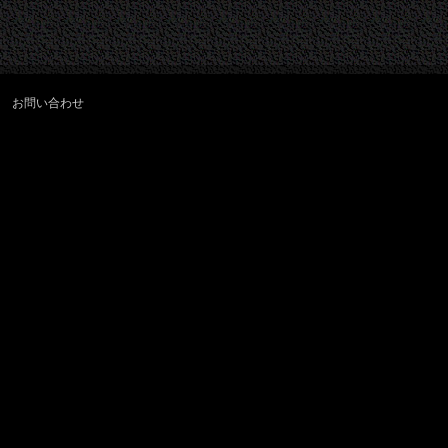
お問い合わせ