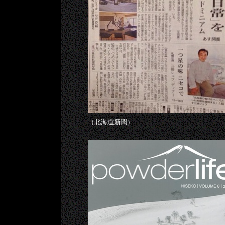
（北海道新聞）