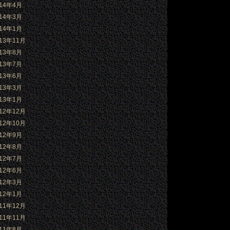
014年4月
014年3月
014年1月
013年11月
013年8月
013年7月
013年6月
013年3月
013年1月
012年12月
012年10月
012年9月
012年8月
012年7月
012年6月
012年3月
012年1月
011年12月
011年11月
011年8月