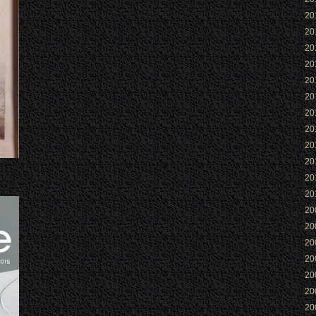
2
2
2
2
2
2
2
2
2
2
2
2
2
2
2
2
2
2
2