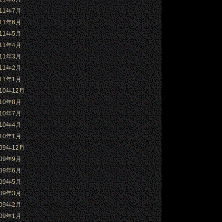
011年7月
011年6月
011年5月
011年4月
011年3月
011年2月
011年1月
010年12月
010年8月
010年7月
010年4月
010年1月
009年12月
009年9月
009年6月
009年5月
009年3月
009年2月
009年1月