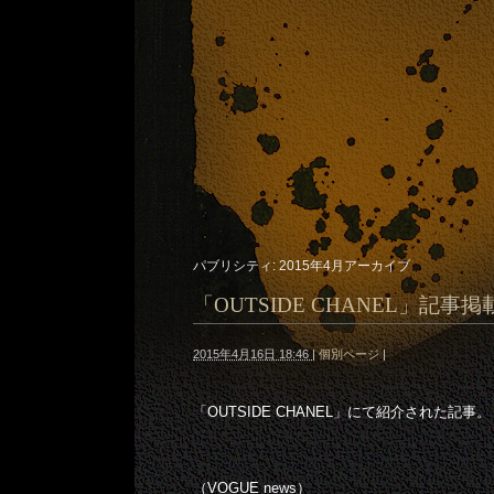
パブリシティ: 2015年4月アーカイブ
「OUTSIDE CHANEL」記事掲
2015年4月16日 18:46
|
個別ページ
|
「OUTSIDE CHANEL」にて紹介された記事。
（VOGUE news）