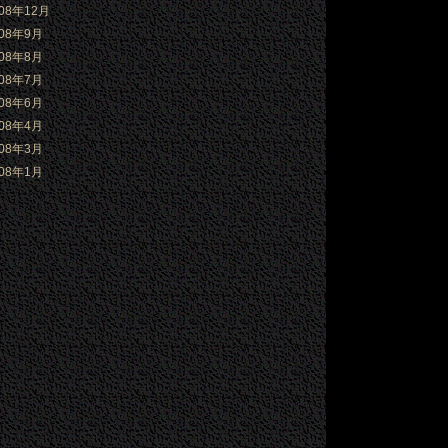
008年12月
008年9月
008年8月
008年7月
008年6月
008年4月
008年3月
008年1月