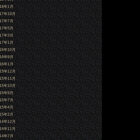
018年1月
017年10月
017年7月
017年5月
017年3月
017年1月
016年10月
016年9月
016年1月
015年12月
015年11月
015年10月
015年9月
015年7月
015年4月
015年2月
014年12月
014年11月
014年7月