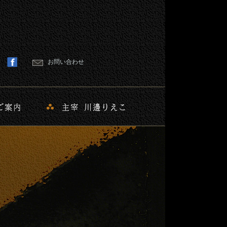
お問い合わせ