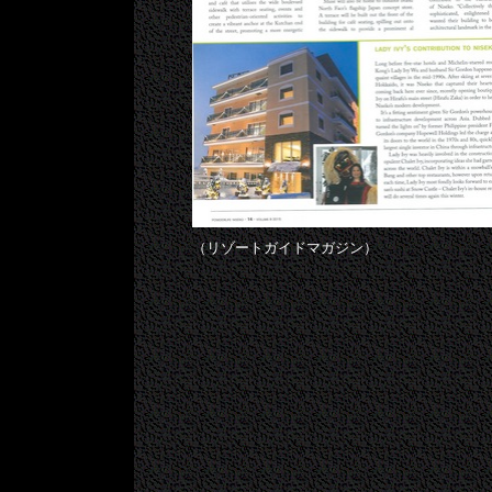
（リゾートガイドマガジン）