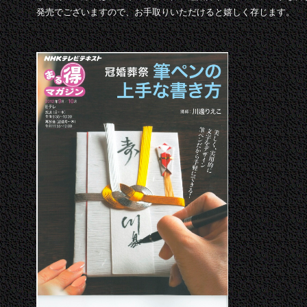
発売でございますので、お手取りいただけると嬉しく存じます。