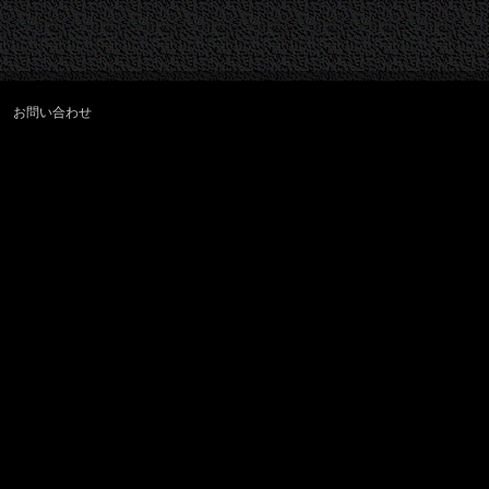
お問い合わせ