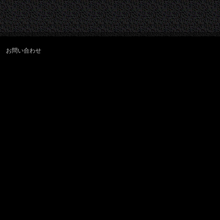
お問い合わせ