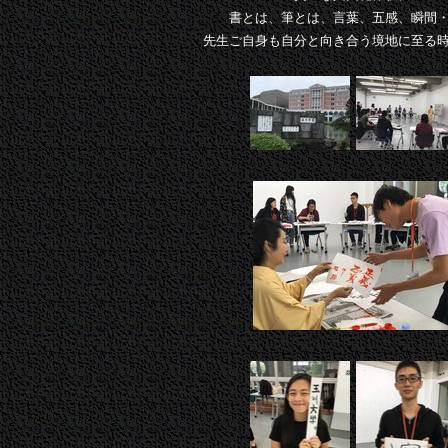
書とは、筆とは、言葉、五感、瞬間
先生ご自身も自分と向き合う境地に至る