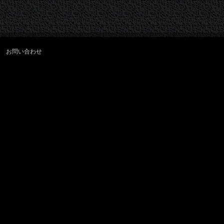
お問い合わせ