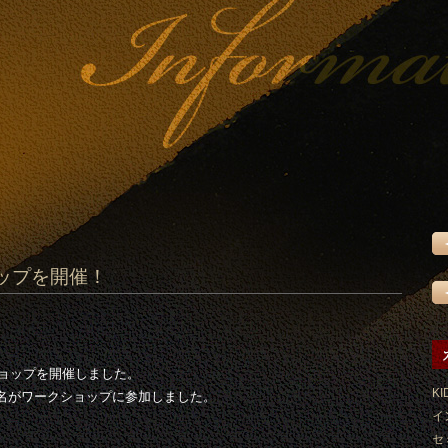
ップを開催！
ショップを開催しました。
KI
0名がワークショップに参加しました。
イ
セ