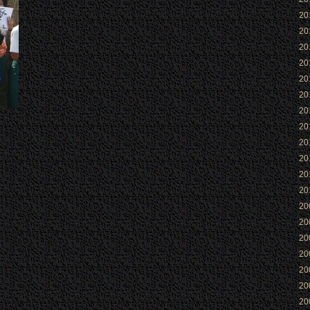
2
2
2
2
2
2
2
2
2
2
2
2
2
2
2
2
2
2
2