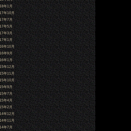
018年1月
017年10月
017年7月
017年5月
017年3月
017年1月
016年10月
016年9月
016年1月
015年12月
015年11月
015年10月
015年9月
015年7月
015年4月
015年2月
014年12月
014年11月
014年7月