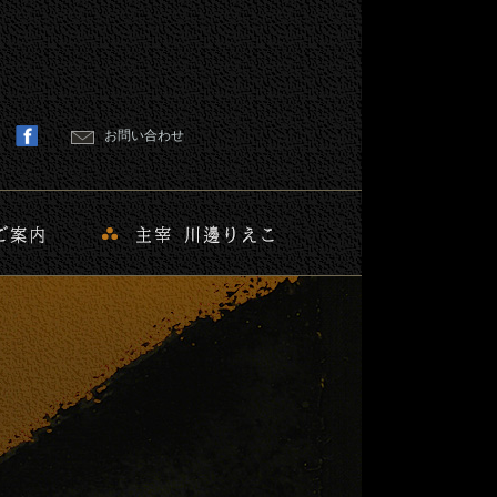
お問い合わせ