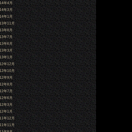
014年4月
014年3月
014年1月
013年11月
013年8月
013年7月
013年6月
013年3月
013年1月
012年12月
012年10月
012年9月
012年8月
012年7月
012年6月
012年3月
012年1月
011年12月
011年11月
011年8月