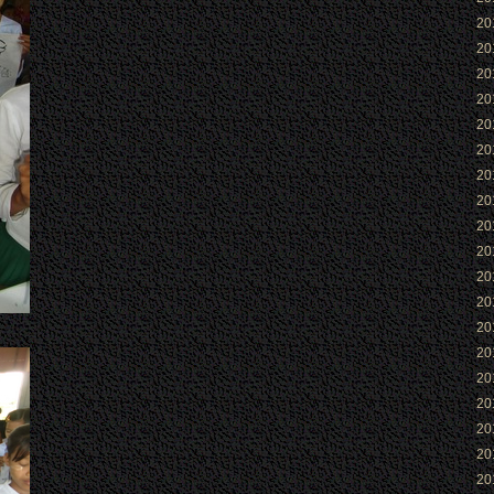
2
2
2
2
2
2
2
2
2
2
2
2
2
2
2
2
2
2
2