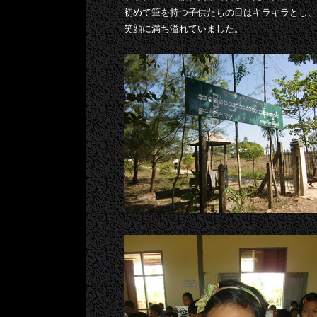
初めて筆を持つ子供たちの目はキラキラとし、
笑顔に満ち溢れていました。