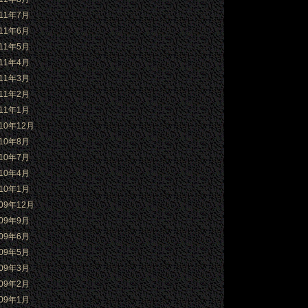
011年7月
011年6月
011年5月
011年4月
011年3月
011年2月
011年1月
010年12月
010年8月
010年7月
010年4月
010年1月
009年12月
009年9月
009年6月
009年5月
009年3月
009年2月
009年1月