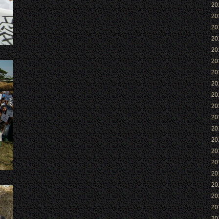
2
2
2
2
2
2
2
2
2
2
2
2
2
2
2
2
2
2
2
2