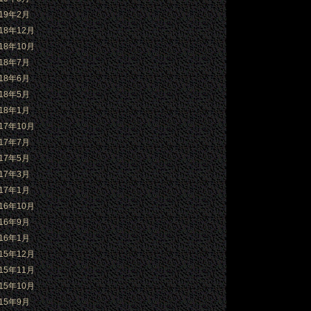
019年2月
018年12月
018年10月
018年7月
018年6月
018年5月
018年1月
017年10月
017年7月
017年5月
017年3月
017年1月
016年10月
016年9月
016年1月
015年12月
015年11月
015年10月
015年9月