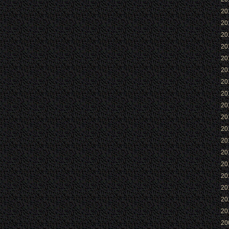
2
2
2
2
2
2
2
2
2
2
2
2
2
2
2
2
2
2
2