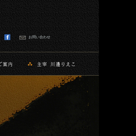
お問い合わせ