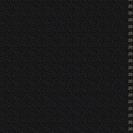
2
2
2
2
2
2
2
2
2
2
2
2
2
2
2
2
2
2
2