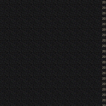
2
2
2
2
2
2
2
2
2
2
2
2
2
2
2
2
2
2
2
2