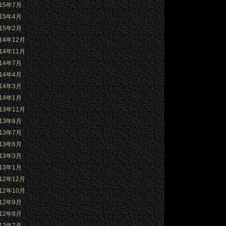
015年7月
015年4月
015年2月
014年12月
014年11月
014年7月
014年4月
014年3月
014年1月
013年11月
013年8月
013年7月
013年6月
013年3月
013年1月
012年12月
012年10月
012年9月
012年8月
012年7月