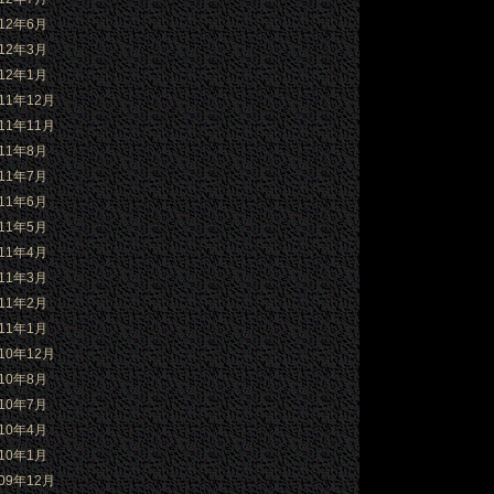
012年6月
012年3月
012年1月
011年12月
011年11月
011年8月
011年7月
011年6月
011年5月
011年4月
011年3月
011年2月
011年1月
010年12月
010年8月
010年7月
010年4月
010年1月
009年12月