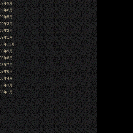
009年9月
009年6月
009年5月
009年3月
009年2月
009年1月
008年12月
008年9月
008年8月
008年7月
008年6月
008年4月
008年3月
008年1月