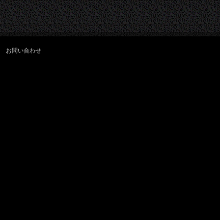
お問い合わせ