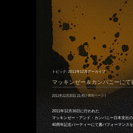
トピック: 2011年12月アーカイブ
マッキンゼー＆カンパニーにて
2011年12月30日 21:45
|
個別ページ
|
2011年12月16日に行われた
マッキンゼー・アンド・カンパニー日本支社の
40周年記念パーティーにて書パフォーマンス