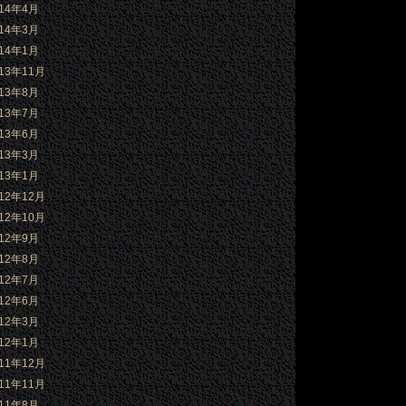
014年4月
014年3月
014年1月
013年11月
013年8月
013年7月
013年6月
013年3月
013年1月
012年12月
012年10月
012年9月
012年8月
012年7月
012年6月
012年3月
012年1月
011年12月
011年11月
011年8月