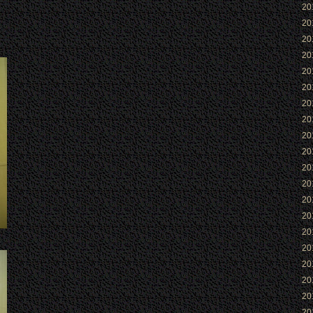
2
2
2
2
2
2
2
2
2
2
2
2
2
2
2
2
2
2
2
2