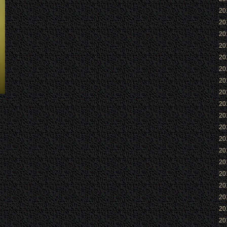
2
2
2
2
2
2
2
2
2
2
2
2
2
2
2
2
2
2
2