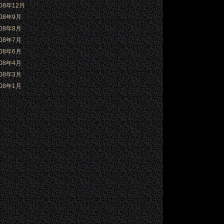
008年12月
008年9月
008年8月
008年7月
008年6月
008年4月
008年3月
008年1月