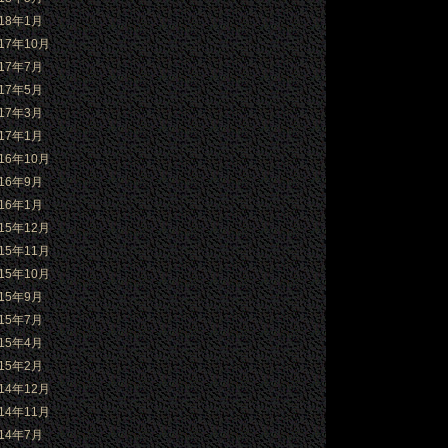
018年1月
017年10月
017年7月
017年5月
017年3月
017年1月
016年10月
016年9月
016年1月
015年12月
015年11月
015年10月
015年9月
015年7月
015年4月
015年2月
014年12月
014年11月
014年7月