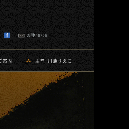
お問い合わせ