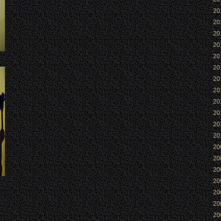
2
2
2
2
2
2
2
2
2
2
2
2
2
2
2
2
2
2
2