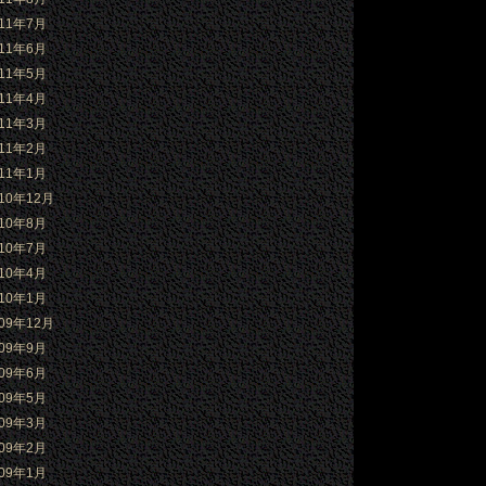
011年7月
011年6月
011年5月
011年4月
011年3月
011年2月
011年1月
010年12月
010年8月
010年7月
010年4月
010年1月
009年12月
009年9月
009年6月
009年5月
009年3月
009年2月
009年1月