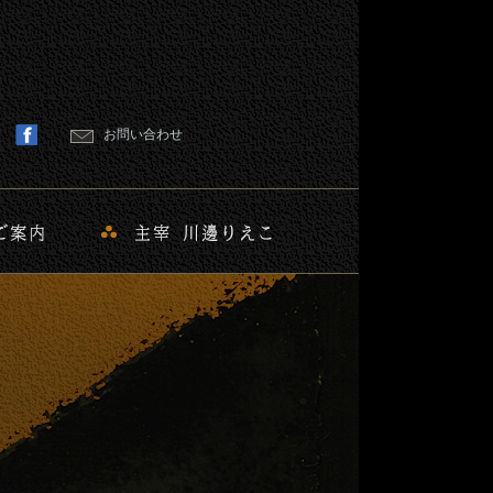
お問い合わせ