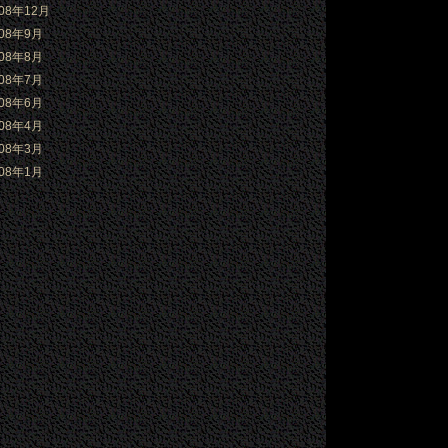
008年12月
008年9月
008年8月
008年7月
008年6月
008年4月
008年3月
008年1月