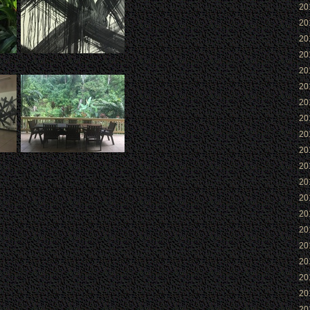
2
2
2
2
2
2
2
2
2
2
2
2
2
2
2
2
2
2
2
2