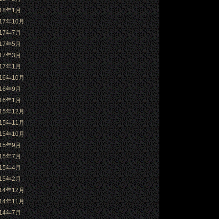
018年1月
017年10月
017年7月
017年5月
017年3月
017年1月
016年10月
016年9月
016年1月
015年12月
015年11月
015年10月
015年9月
015年7月
015年4月
015年2月
014年12月
014年11月
014年7月