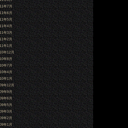
011年7月
011年6月
011年5月
011年4月
011年3月
011年2月
011年1月
010年12月
010年8月
010年7月
010年4月
010年1月
009年12月
009年9月
009年6月
009年5月
009年3月
009年2月
009年1月