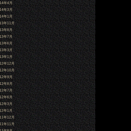
014年4月
014年3月
014年1月
013年11月
013年8月
013年7月
013年6月
013年3月
013年1月
012年12月
012年10月
012年9月
012年8月
012年7月
012年6月
012年3月
012年1月
011年12月
011年11月
011年8月