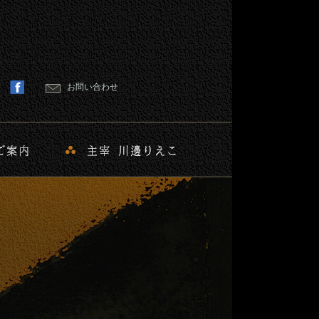
お問い合わせ