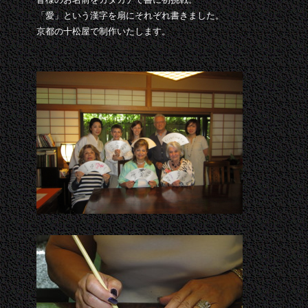
皆様のお名前をカタカナで書に初挑戦。
「愛」という漢字を扇にそれぞれ書きました。
京都の十松屋で制作いたします。