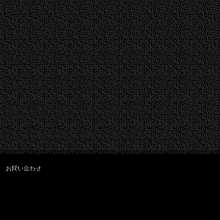
お問い合わせ