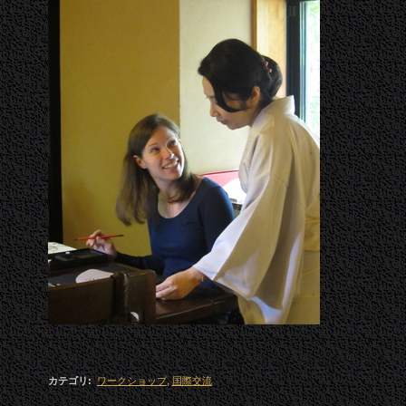
カテゴリ
:
ワークショップ
,
国際交流