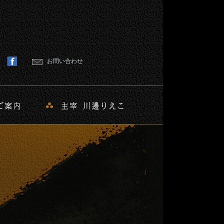
お問い合わせ