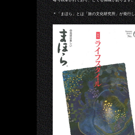
毎号執筆されており、とても御縁があります。
＊「まほら」とは「旅の文化研究所」が発行し