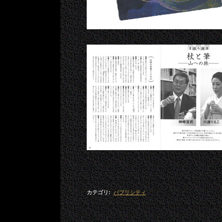
カテゴリ
:
パブリシティ