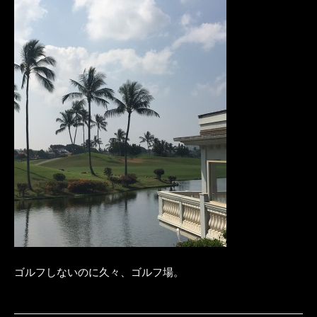
ゴルフしないのに久々、ゴルフ場。