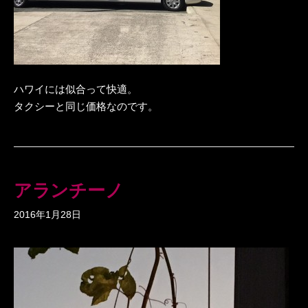
ハワイには似合って快適。
タクシーと同じ価格なのです。
アランチーノ
2016年1月28日