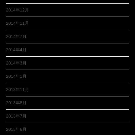
2014年12月
2014年11月
2014年7月
2014年4月
2014年3月
2014年1月
2013年11月
2013年8月
2013年7月
2013年6月