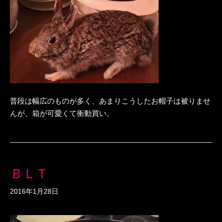
普段は幅広のものが多く、あまりこうしたお帽子は被りませ
んが、箱が可愛くて衝動買い。
ＢＬＴ
2016年1月28日