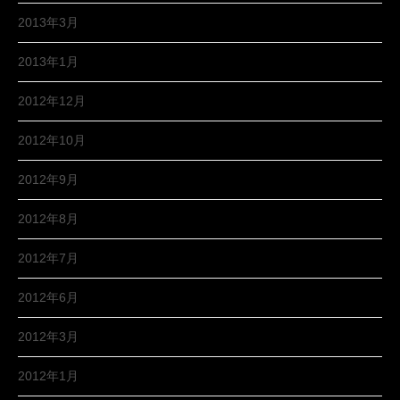
2013年3月
2013年1月
2012年12月
2012年10月
2012年9月
2012年8月
2012年7月
2012年6月
2012年3月
2012年1月