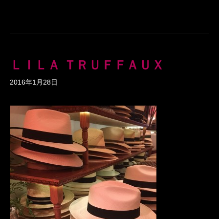
ＬＩＬＡ ＴＲＵＦＦＡＵＸ
2016年1月28日