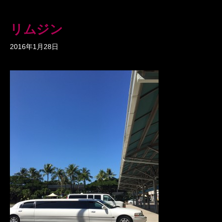
リムジン
2016年1月28日