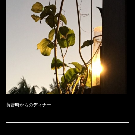
黄昏時からのディナー