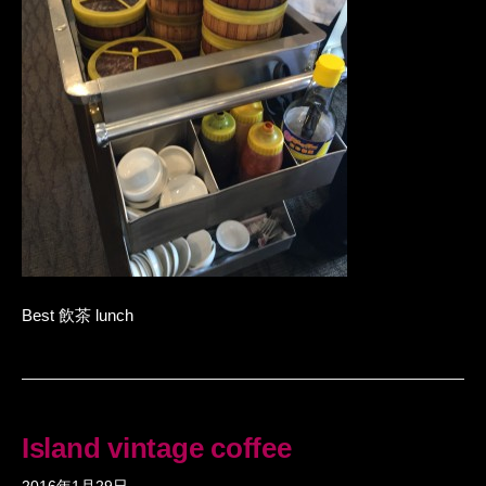
Best 飲茶 lunch
Island vintage coffee