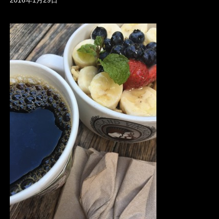
2016年1月29日