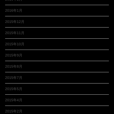
2016年1月
2015年12月
2015年11月
2015年10月
2015年9月
2015年8月
2015年7月
2015年5月
2015年4月
2015年2月