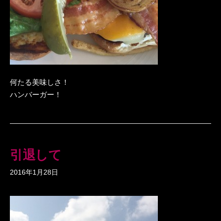
何たる美味しさ！
ハンバーガー！
引退して
2016年1月28日