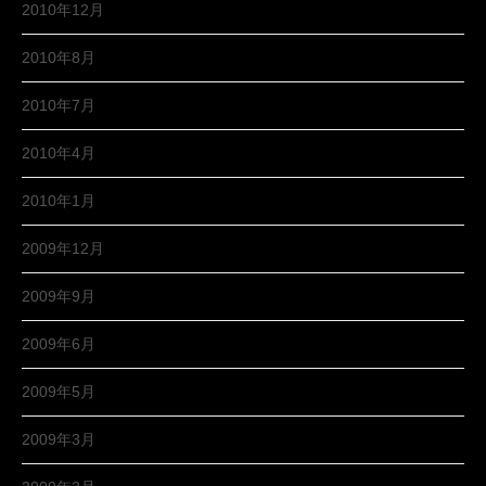
2010年12月
2010年8月
2010年7月
2010年4月
2010年1月
2009年12月
2009年9月
2009年6月
2009年5月
2009年3月