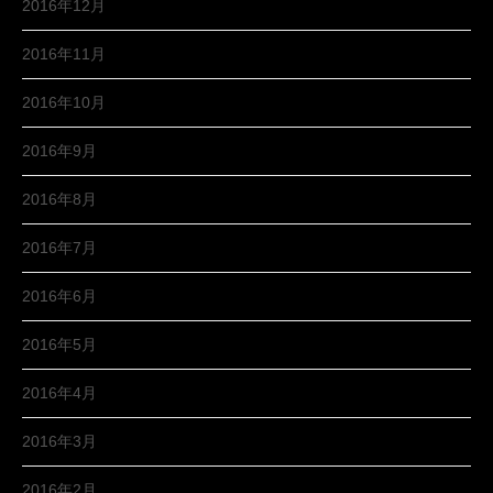
2016年12月
2016年11月
2016年10月
2016年9月
2016年8月
2016年7月
2016年6月
2016年5月
2016年4月
2016年3月
2016年2月