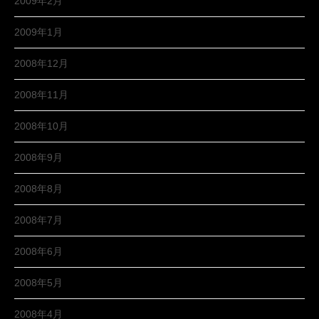
2009年2月
2009年1月
2008年12月
2008年11月
2008年10月
2008年9月
2008年8月
2008年7月
2008年6月
2008年5月
2008年4月