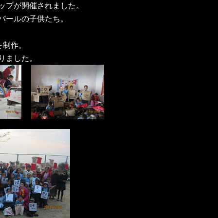
ップが開催されました。
パールの子供たち。
を制作。
りました。