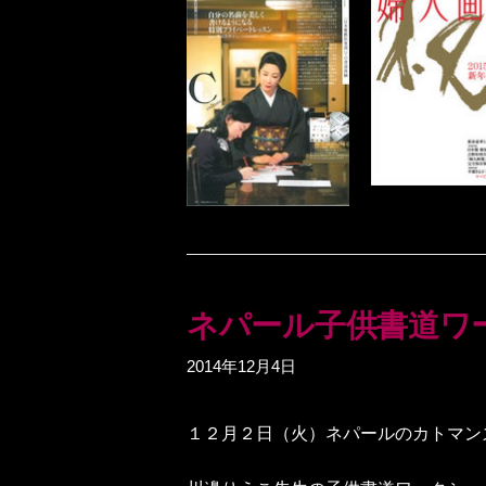
ネパール子供書道ワ
2014年12月4日
１２月２日（火）ネパールのカトマン