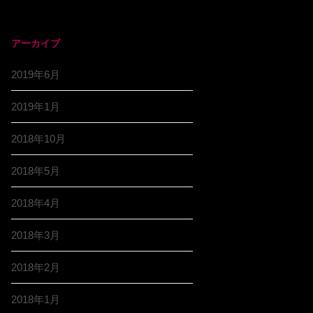
アーカイブ
2019年6月
2019年1月
2018年10月
2018年5月
2018年4月
2018年3月
2018年2月
2018年1月