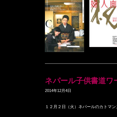
ネパール子供書道ワ
2014年12月4日
１２月２日（火）ネパールのカトマン