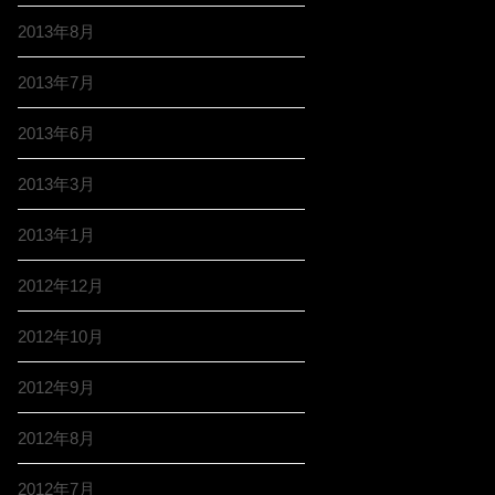
2013年8月
2013年7月
2013年6月
2013年3月
2013年1月
2012年12月
2012年10月
2012年9月
2012年8月
2012年7月