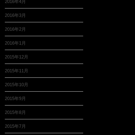
2016年4月
2016年3月
2016年2月
2016年1月
2015年12月
2015年11月
2015年10月
2015年9月
2015年8月
2015年7月