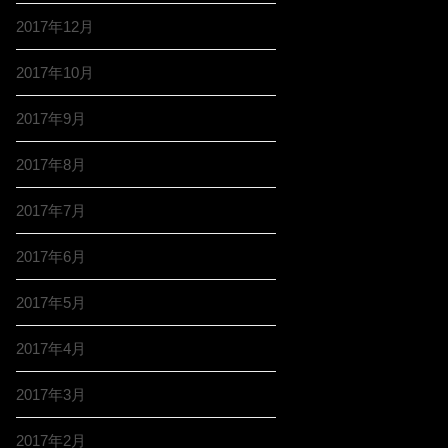
2017年12月
2017年10月
2017年9月
2017年8月
2017年7月
2017年6月
2017年5月
2017年4月
2017年3月
2017年2月