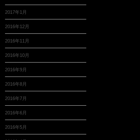
2017年1月
2016年12月
2016年11月
2016年10月
2016年9月
2016年8月
2016年7月
2016年6月
2016年5月