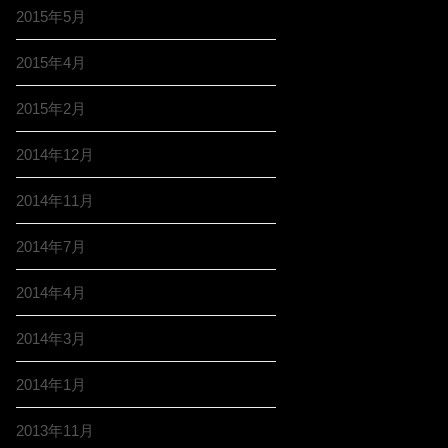
2015年5月
2015年4月
2015年2月
2014年12月
2014年11月
2014年7月
2014年4月
2014年3月
2014年1月
2013年11月