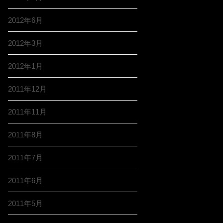
2012年6月
2012年3月
2012年1月
2011年12月
2011年11月
2011年8月
2011年7月
2011年6月
2011年5月