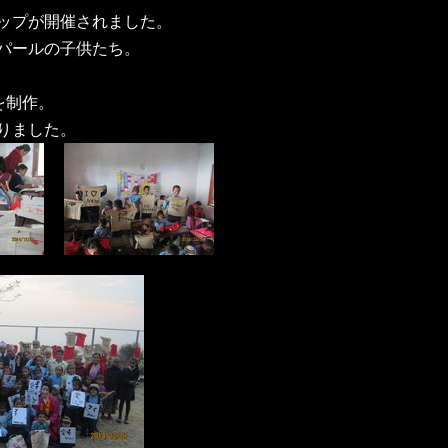
ップが開催されました。
パールの子供たち。
を制作。
りました。