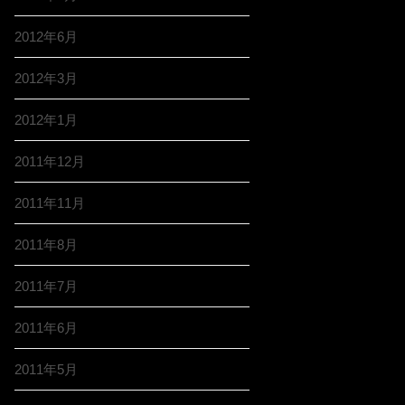
2012年6月
2012年3月
2012年1月
2011年12月
2011年11月
2011年8月
2011年7月
2011年6月
2011年5月