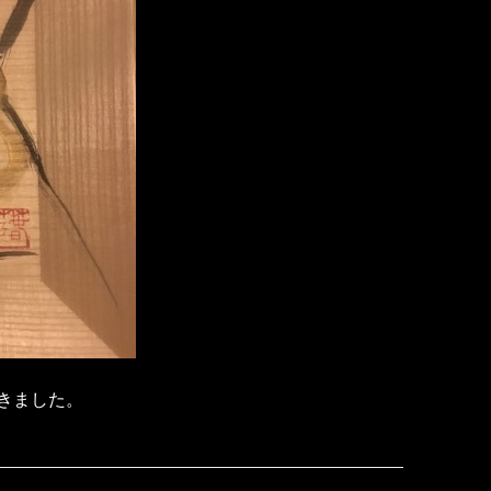
きました。