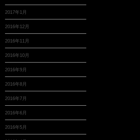
2017年1月
2016年12月
2016年11月
2016年10月
2016年9月
2016年8月
2016年7月
2016年6月
2016年5月