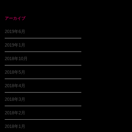
アーカイブ
2019年6月
2019年1月
2018年10月
2018年5月
2018年4月
2018年3月
2018年2月
2018年1月