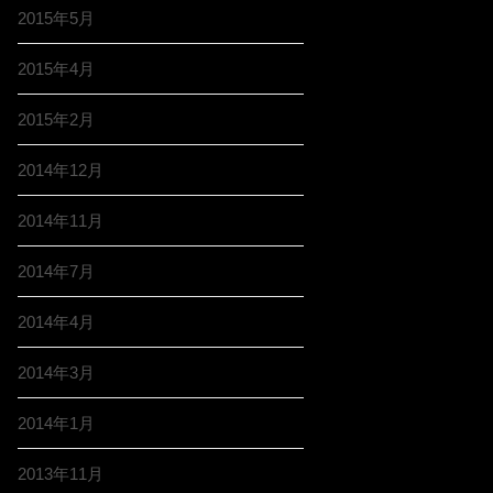
2015年5月
2015年4月
2015年2月
2014年12月
2014年11月
2014年7月
2014年4月
2014年3月
2014年1月
2013年11月