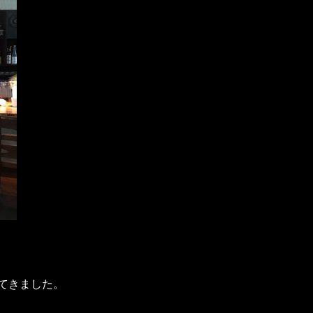
てきました。