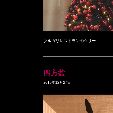
ブルガリレストランのツリー
四方盆
2015年12月27日