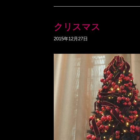
クリスマス
2015年12月27日