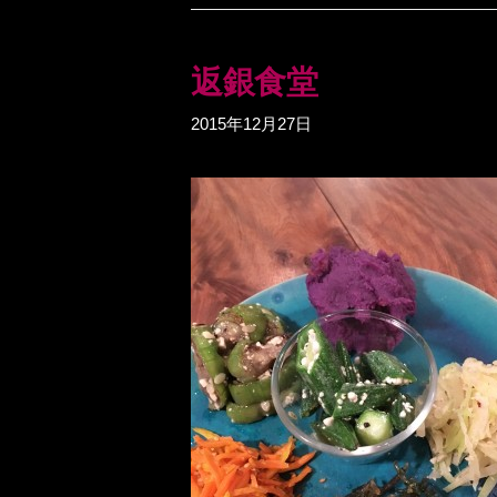
返銀食堂
2015年12月27日