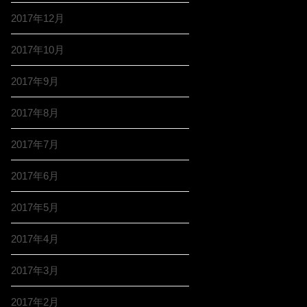
2017年12月
2017年10月
2017年9月
2017年8月
2017年7月
2017年6月
2017年5月
2017年4月
2017年3月
2017年2月