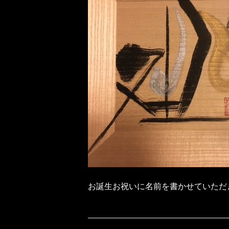
お誕生お祝いに名前を書かせていただ