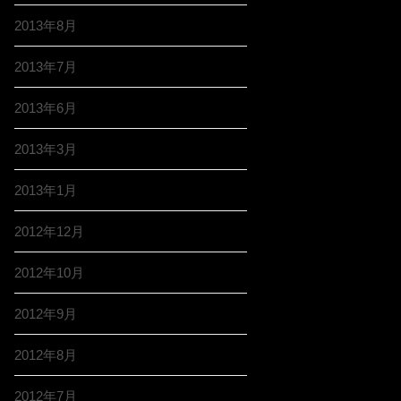
2013年8月
2013年7月
2013年6月
2013年3月
2013年1月
2012年12月
2012年10月
2012年9月
2012年8月
2012年7月