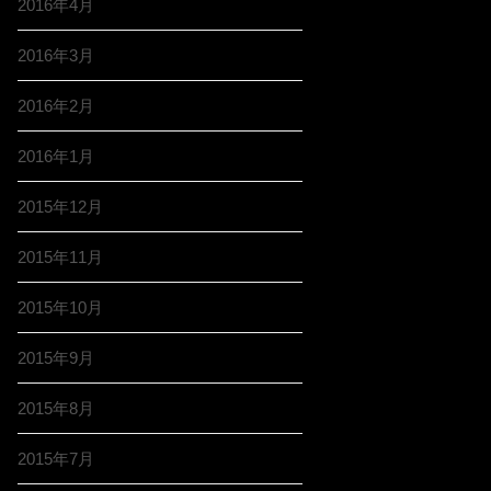
2016年4月
2016年3月
2016年2月
2016年1月
2015年12月
2015年11月
2015年10月
2015年9月
2015年8月
2015年7月