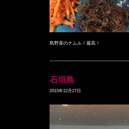
島野菜のナムル！最高！
石垣島
2015年12月27日