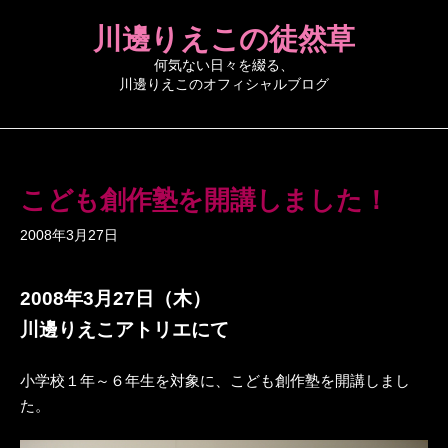
コ
川邊りえこの徒然草
ン
テ
何気ない日々を綴る、
川邊りえこのオフィシャルブログ
ン
ツ
へ
ス
キ
こども創作塾を開講しました！
ッ
2008年3月27日
プ
2008年3月27日（木）
川邊りえこアトリエにて
小学校１年～６年生を対象に、こども創作塾を開講しまし
た。