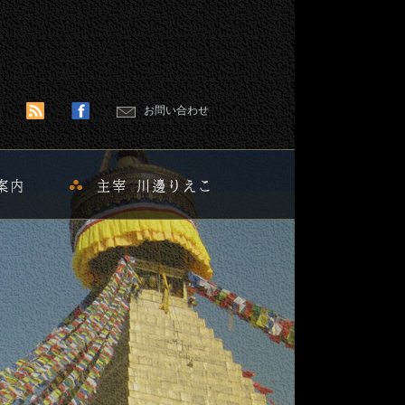
お問い合わせ