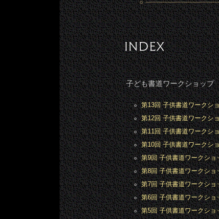
子ども書道ワークショップ
第13回 子供書道ワークシ
第12回 子供書道ワークシ
第11回 子供書道ワークシ
第10回 子供書道ワークシ
第9回 子供書道ワークショ
第8回 子供書道ワークショ
第7回 子供書道ワークシ
第6回 子供書道ワークショ
第5回 子供書道ワークシ